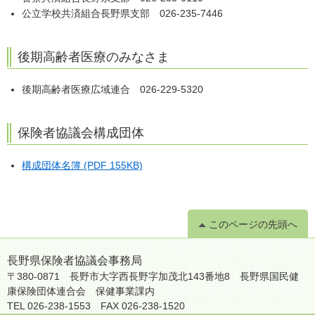
公立学校共済組合長野県支部 026-235-7446
後期高齢者医療のみなさま
後期高齢者医療広域連合 026-229-5320
保険者協議会構成団体
構成団体名簿 (PDF 155KB)
このページの先頭へ
長野県保険者協議会事務局
〒380-0871 長野市大字西長野字加茂北143番地8 長野県国民健
康保険団体連合会 保健事業課内
TEL 026-238-1553 FAX 026-238-1520