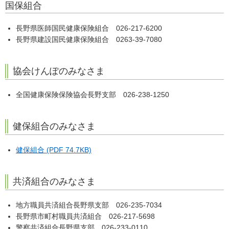
国保組合
長野県医師国民健康保険組合 026-217-6200
長野県建設国民健康保険組合 0263-39-7080
協会けんぽのみなさま
全国健康保険保険協会長野支部 026-238-1250
健保組合のみなさま
健保組合 (PDF 74.7KB)
共済組合のみなさま
地方職員共済組合長野県支部 026-235-7034
長野県市町村職員共済組合 026-217-5698
警察共済組合長野県支部 026-233-0110