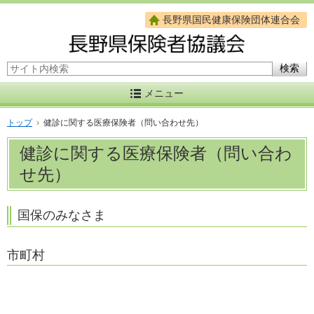
長野県国民健康保険団体連合会
サイト内検索
メニュー
トップ
›
健診に関する医療保険者（問い合わせ先）
健診に関する医療保険者（問い合わ
せ先）
国保のみなさま
市町村