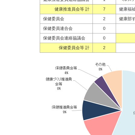
健康推進員会等 計
7
健康福
保健委員会
2
健康部
保健委員連合会
0
保健委員会連絡協議会
0
保健委員会等 計
2