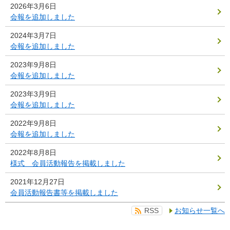
2026年3月6日
会報を追加しました
2024年3月7日
会報を追加しました
2023年9月8日
会報を追加しました
2023年3月9日
会報を追加しました
2022年9月8日
会報を追加しました
2022年8月8日
様式 会員活動報告を掲載しました
2021年12月27日
会員活動報告書等を掲載しました
RSS
お知らせ一覧へ