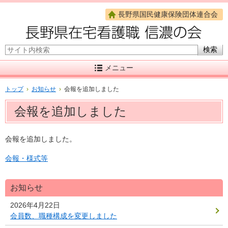
長野県国民健康保険団体連合会
サイト内検索
メニュー
トップ
›
お知らせ
›
会報を追加しました
会報を追加しました
会報を追加しました。
会報・様式等
お知らせ
2026年4月22日
会員数、職種構成を変更しました