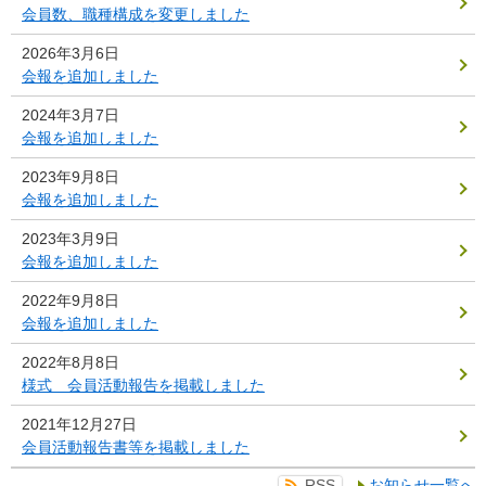
会員数、職種構成を変更しました
2026年3月6日
会報を追加しました
2024年3月7日
会報を追加しました
2023年9月8日
会報を追加しました
2023年3月9日
会報を追加しました
2022年9月8日
会報を追加しました
2022年8月8日
様式 会員活動報告を掲載しました
2021年12月27日
会員活動報告書等を掲載しました
RSS
お知らせ一覧へ