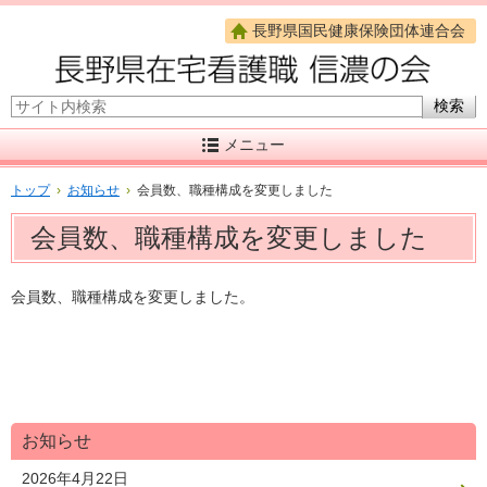
長野県国民健康保険団体連合会
サイト内検索
メニュー
トップ
›
お知らせ
›
会員数、職種構成を変更しました
会員数、職種構成を変更しました
会員数、職種構成を変更しました。
お知らせ
2026年4月22日