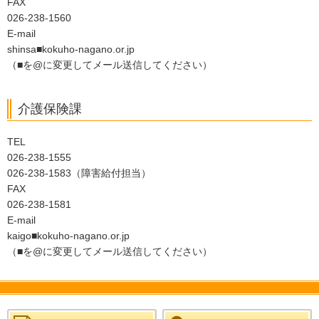
FAX
026-238-1560
E-mail
shinsa■kokuho-nagano.or.jp
（■を@に変更してメール送信してください）
介護保険課
TEL
026-238-1555
026-238-1583（障害給付担当）
FAX
026-238-1581
E-mail
kaigo■kokuho-nagano.or.jp
（■を@に変更してメール送信してください）