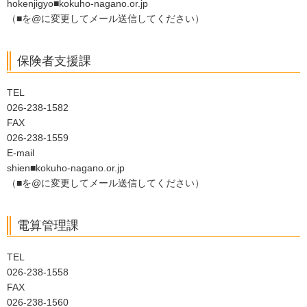
hokenjigyo■kokuho-nagano.or.jp
（■を@に変更してメール送信してください）
保険者支援課
TEL
026-238-1582
FAX
026-238-1559
E-mail
shien■kokuho-nagano.or.jp
（■を@に変更してメール送信してください）
電算管理課
TEL
026-238-1558
FAX
026-238-1560