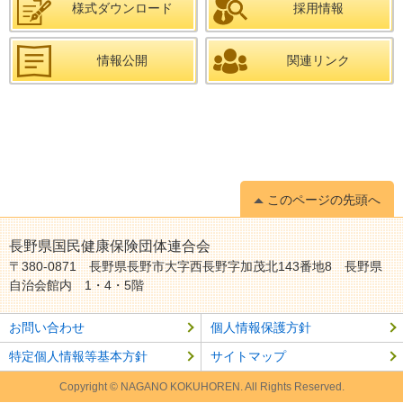
様式ダウンロード
採用情報
情報公開
関連リンク
このページの先頭へ
長野県国民健康保険団体連合会
〒380-0871 長野県長野市大字西長野字加茂北143番地8 長野県
自治会館内 1・4・5階
お問い合わせ
個人情報保護方針
特定個人情報等基本方針
サイトマップ
Copyright © NAGANO KOKUHOREN. All Rights Reserved.