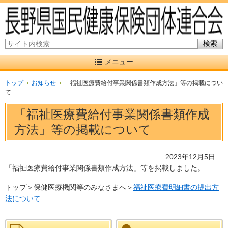
サイト内検索
メニュー
トップ
›
お知らせ
›
「福祉医療費給付事業関係書類作成方法」等の掲載につい
て
「福祉医療費給付事業関係書類作成
方法」等の掲載について
2023年12月5日
「福祉医療費給付事業関係書類作成方法」等を掲載しました。
トップ＞保健医療機関等のみなさまへ＞
福祉医療費明細書の提出方
法について