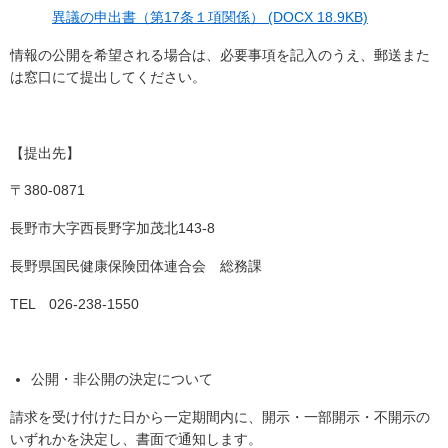
異議の申出書（第17条１項関係） (DOCX 18.9KB)
情報の公開を希望される場合は、必要事項を記入のうえ、郵送また
は窓口にて提出してください。
【提出先】
〒380-0871
長野市大字西長野字加茂北143-8
長野県国民健康保険団体連合会 総務課
TEL 026-238-1550
公開・非公開の決定について
請求を受け付けた日から一定期間内に、開示・一部開示・不開示の
いずれかを決定し、書面で通知します。