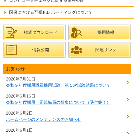
コンピュータチェックに関する情報公開
国保における可視化レポーティングについて
様式ダウンロード
採用情報
情報公開
関連リンク
お知らせ
2026年7月31日
令和９年度採用職員採用試験 第１次試験結果について
2026年6月16日
令和９年度採用 正規職員の募集について（受付終了）
2026年6月2日
ホームページのメンテナンスのお知らせ
2026年6月1日