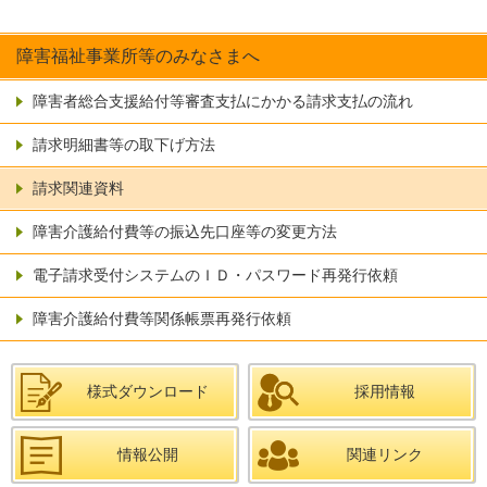
障害福祉事業所等のみなさまへ
障害者総合支援給付等審査支払にかかる請求支払の流れ
請求明細書等の取下げ方法
請求関連資料
障害介護給付費等の振込先口座等の変更方法
電子請求受付システムのＩＤ・パスワード再発行依頼
障害介護給付費等関係帳票再発行依頼
様式ダウンロード
採用情報
情報公開
関連リンク