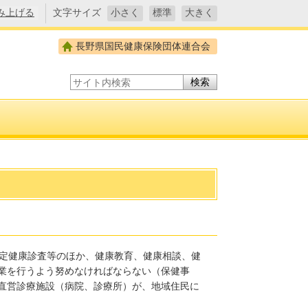
み上げる
文字サイズ
小さく
標準
大きく
長野県国民健康保険団体連合会
サイト内検索
特定健康診査等のほか、健康教育、健康相談、健
業を行うよう努めなければならない（保健事
直営診療施設（病院、診療所）が、地域住民に