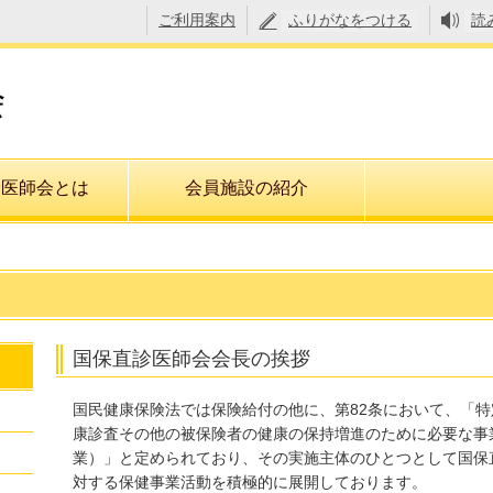
ご利用案内
ふりがなをつける
読
診医師会とは
会員施設の紹介
国保直診医師会会長の挨拶
国民健康保険法では保険給付の他に、第82条において、「
康診査その他の被保険者の健康の保持増進のために必要な事
業）」と定められており、その実施主体のひとつとして国保
対する保健事業活動を積極的に展開しております。