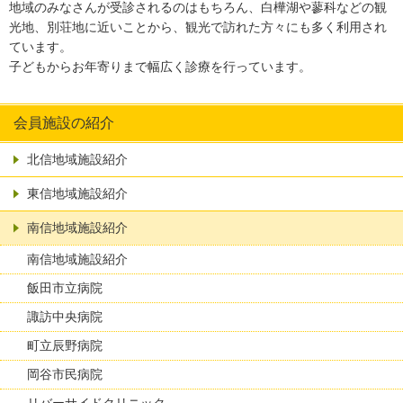
地域のみなさんが受診されるのはもちろん、白樺湖や蓼科などの観
光地、別荘地に近いことから、観光で訪れた方々にも多く利用され
ています。
子どもからお年寄りまで幅広く診療を行っています。
会員施設の紹介
北信地域施設紹介
東信地域施設紹介
南信地域施設紹介
南信地域施設紹介
飯田市立病院
諏訪中央病院
町立辰野病院
岡谷市民病院
リバーサイドクリニック